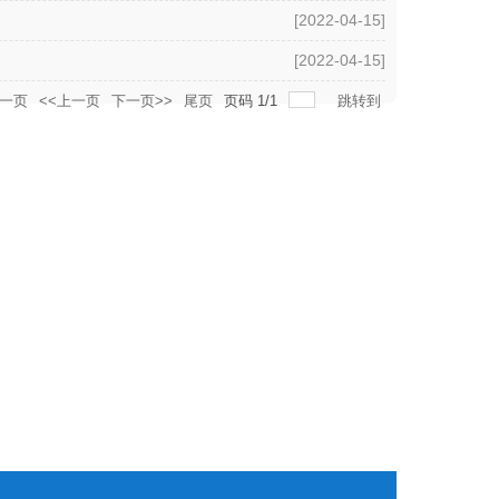
[2022-04-15]
[2022-04-15]
一页
<<上一页
下一页>>
尾页
页码
1
/
1
跳转到