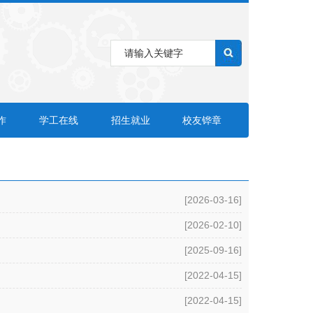
作
学工在线
招生就业
校友铧章
[2026-03-16]
[2026-02-10]
[2025-09-16]
[2022-04-15]
[2022-04-15]