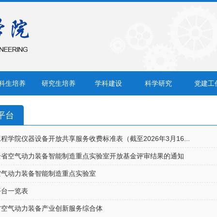
科生培养
研究生培养
学科建设
科学研究
党建工
平台
程学院仪器设备开放共享服务收费标准表（截至2026年3月16...
全省空气动力装备智能制造重点实验室开放基金评审结果的通知
空气动力装备智能制造重点实验室
平台一览表
省空气动力装备产业创新服务综合体