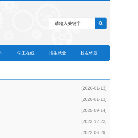
作
学工在线
招生就业
校友铧章
[2026-01-13]
[2026-01-13]
[2025-09-14]
[2022-12-22]
[2022-06-29]