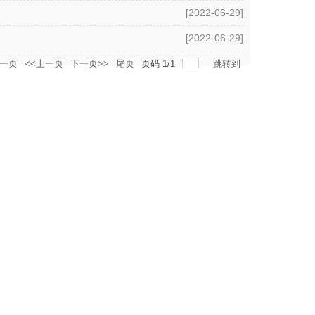
[2022-06-29]
[2022-06-29]
一页
<<上一页
下一页>>
尾页
页码
1
/
1
跳转到