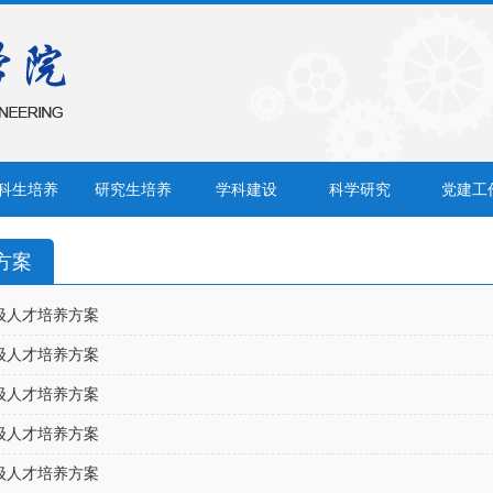
科生培养
研究生培养
学科建设
科学研究
党建工
方案
5级人才培养方案
4级人才培养方案
3级人才培养方案
2级人才培养方案
1级人才培养方案