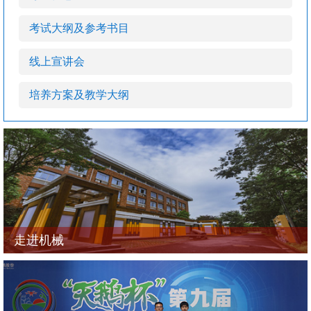
考试大纲及参考书目
线上宣讲会
培养方案及教学大纲
走进机械