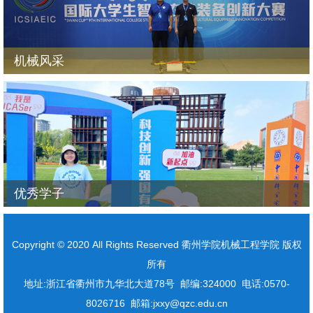
机械风采
优秀学子
Copyright © 2020 All Rights Reserved 衢州学院机械工程学院 版权
所有
地址:浙江省衢州市九华北大道78号 邮编:324000 电话:0570-
8026716 邮箱:jxxy@qzc.edu.cn