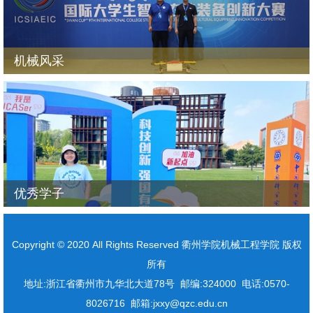
机械风采
优秀学子
Copyright © 2020 All Rights Reserved 衢州学院机械工程学院 版权
所有
地址:浙江省衢州市九华北大道78号 邮编:324000 电话:0570-
8026716 邮箱:jxxy@qzc.edu.cn