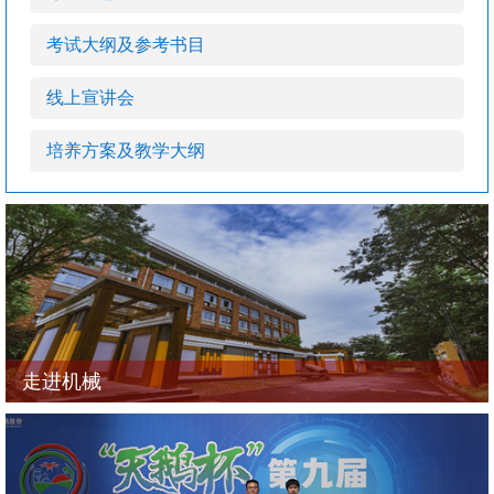
考试大纲及参考书目
线上宣讲会
培养方案及教学大纲
走进机械