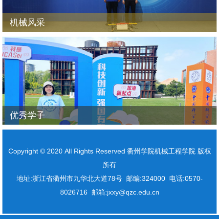
机械风采
优秀学子
Copyright © 2020 All Rights Reserved 衢州学院机械工程学院 版权
所有
地址:浙江省衢州市九华北大道78号 邮编:324000 电话:0570-
8026716 邮箱:jxxy@qzc.edu.cn