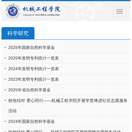
导
航
菜
单
科学研究
2025年国家自然科学基金
2025年发明专利统计一览表
2024年发明专利统计一览表
2023年发明专利统计一览表
2025年省自然科学基金
校地结对 爱心同行——机械工程学院开展学雷锋进社区志愿服务
活动
2024年国家自然科学基金