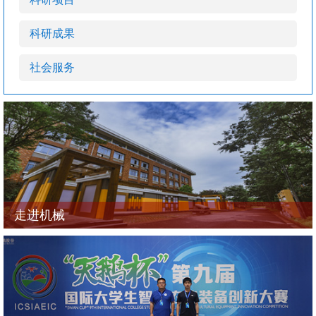
科研成果
社会服务
走进机械