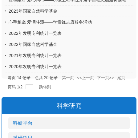
校地结对 爱心同行——机械工程学院开展学雷锋志愿服务活动
2023年国家自然科学基金
心手相牵 爱洒斗潭——学雷锋志愿服务活动
2022年发明专利统计一览表
2022年国家自然科学基金
2021年发明专利统计一览表
2020年发明专利统计一览表
每页
14
记录
总共
20
记录
第一页
<<上一页
下一页>>
尾页
页码
1
/
2
跳转到
科学研究
科研平台
科研项目