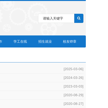
作
学工在线
招生就业
校友铧章
[2025-03-06]
[2024-03-26]
[2023-03-03]
[2020-08-29]
[2020-08-27]