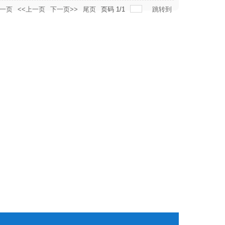
一页
<<上一页
下一页>>
尾页
页码
1
/
1
跳转到