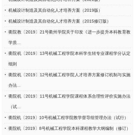
机械设计制造及其自动化人才培养方案（2019版）
机械设计制造及其自动化人才培养方案（2015修订版）
衢院教〔2019〕21号衢州学院关于印发《进一步提升本科教育教
学质...
衢院机〔2019〕13号机械工程学院本科学生转专业课程学分认定
细则
衢院机〔2019〕12号机械工程学院人才培养方案修订机制与实施
办法...
衢院机〔2019〕11号机械工程学院课程体系合理性评价实施办法
（试...
衢院机〔2019〕10号机械工程学院教学督导组管理办法（试行）
衢院机〔2019〕8号机械工程学院本科课程教学大纲编制（修订）