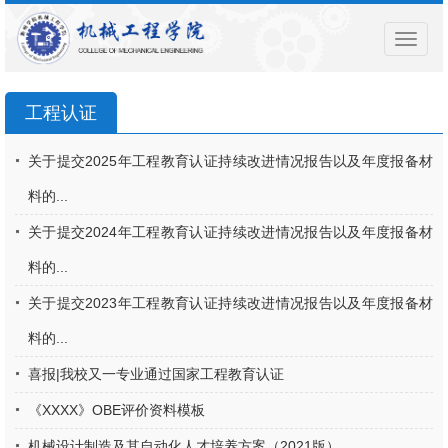
导
航
菜
单
工程认证
关于提交2025年工程教育认证持续改进情况报告以及年度报备材
料的...
关于提交2024年工程教育认证持续改进情况报告以及年度报备材
料的...
关于提交2023年工程教育认证持续改进情况报告以及年度报备材
料的...
喜报|我校又一专业通过国家工程教育认证
《XXXX》OBE评价资料模板
机械设计制造及其自动化人才培养方案（2021版）