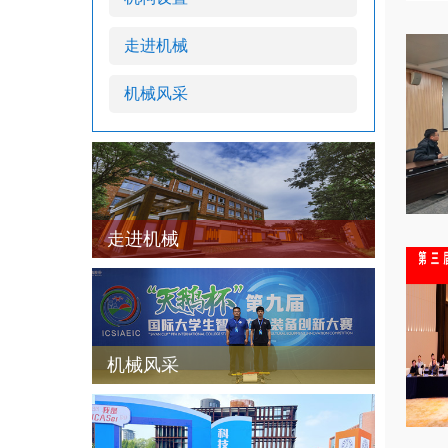
走进机械
机械风采
走进机械
机械风采