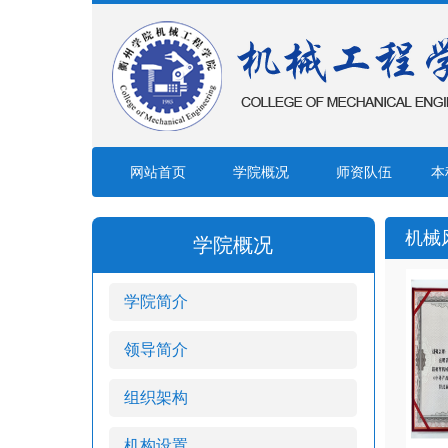
网站首页
学院概况
师资队伍
本
机械
学院概况
学院简介
领导简介
组织架构
机构设置