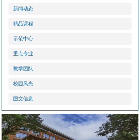
新闻动态
精品课程
示范中心
重点专业
教学团队
校园风光
图文信息