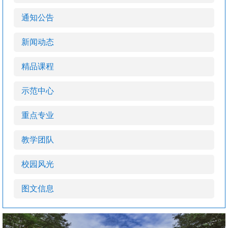
通知公告
新闻动态
精品课程
示范中心
重点专业
教学团队
校园风光
图文信息