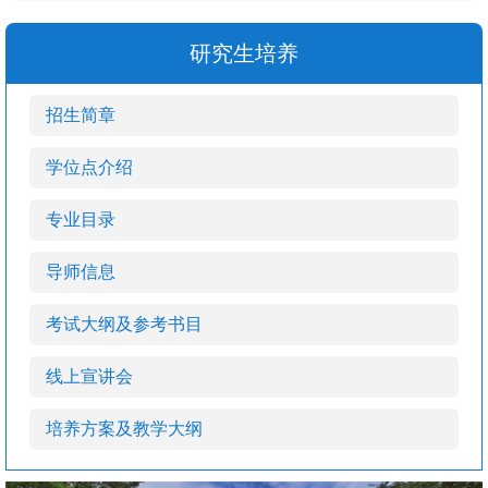
研究生培养
招生简章
学位点介绍
专业目录
导师信息
考试大纲及参考书目
线上宣讲会
培养方案及教学大纲