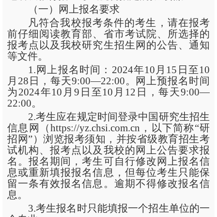
（一）网上报名要求
凡符合我校报考条件的考生，请在报考
前仔细阅读教育部、省市考试院、所选择的
报考点以及我校研究生招生网的公告、通知
等文件。
1.网上报名时间：2024年10月15日至10
月28日，每天9:00—22:00。网上预报名时间
为2024年10月9日至10月12日，每天9:00—
22:00。
2.考生应在规定时间登录中国研究生招生
信息网（https://yz.chsi.com.cn，以下简称“研
招网”）浏览报考须知，并按省级教育招生考
试机构、报考点以及我校的网上公告要求报
名。报名期间，考生可自行修改网上报名信
息或重新填报报名信息，但每位考生只能保
留一条有效报名信息。逾期不得修改报名信
息。
3.考生报名时只能填报一个招生单位的一