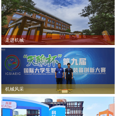
走进机械
机械风采