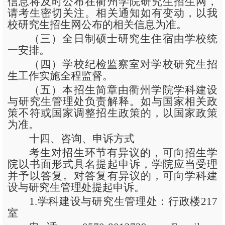
信息将及时公布在衢州学院研究生招生网，
请考生密切关注。相关通知如有变动，以我
校研究生招生网公布的相关信息为准。
（三）全日制硕士研究生住宿由学校统
一安排。
（四）学校纪检监察室对学校研究生招
生工作实施全程监督。
（五）本招生简章由衢州学院学科建设
与研究生管理处负责解释。如与国家相关政
策不符或国家调整招生政策的，以国家政策
为准。
十四、咨询、申诉方式
考生对招生环节有异议的，可向招生学
院以书面形式具名提起申诉，学院应当受理
并予以答复。对答复有异议的，可向学科建
设与研究生管理处提起申诉。
1.学科建设与研究生管理处：行政楼217
室