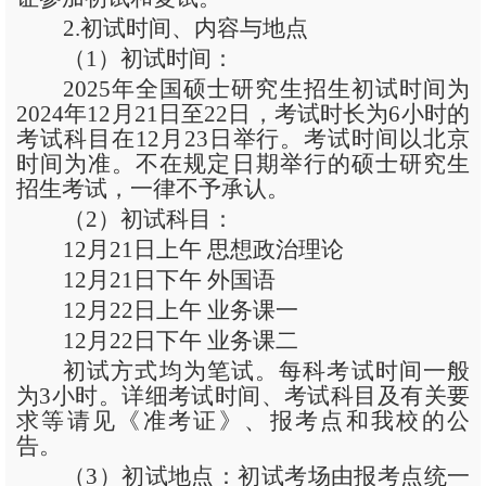
2.初试时间、内容与地点
（
1）初试时间：
2025年全国硕士研究生招生初试时间为
2024年12月21日至22日，考试时长为6小时的
考试科目在12月23日举行。考试时间以北京
时间为准。不在规定日期举行的硕士研究生
招生考试，一律不予承认。
（
2）初试科目：
12月21日上午 思想政治理论
12月21日下午 外国语
12月22日上午 业务课一
12月22日下午 业务课二
初试方式均为笔试。每科考试时间一般
为
3小时。详细考试时间、考试科目及有关要
求等请见《准考证》、报考点和我校的公
告。
（
3）初试地点：初试考场由报考点统一