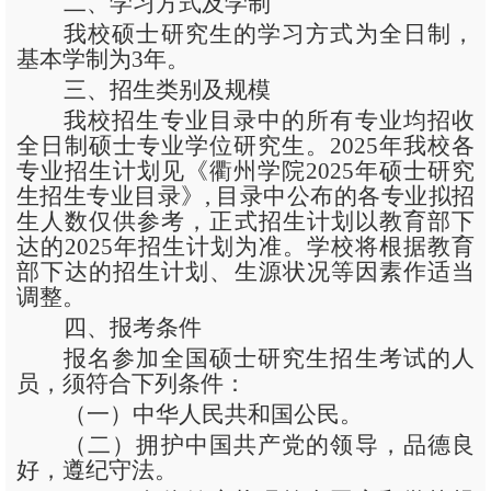
二、学习方式及学制
我校硕士研究生的学习方式为全日制，
基本学制为
3年。
三、招生类别及规模
我校招生专业目录中的所有专业均招收
全日制硕士专业学位研究生。
2025年我校各
专业招生计划见《衢州学院2025年硕士研究
生招生专业目录》, 目录中公布的各专业拟招
生人数仅供参考，正式招生计划以教育部下
达的2025年招生计划为准。学校将根据教育
部下达的招生计划、生源状况等因素作适当
调整。
四、报考条件
报名参加全国硕士研究生招生考试的人
员，须符合下列条件：
（一）中华人民共和国公民。
（二）拥护中国共产党的领导，品德良
好，遵纪守法。