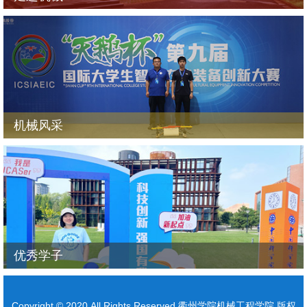
机械风采
优秀学子
Copyright © 2020 All Rights Reserved 衢州学院机械工程学院 版权