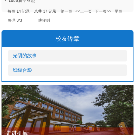
1988届毕业照
每页
14
记录
总共
37
记录
第一页
<<上一页
下一页>>
尾页
页码
3
/
3
跳转到
校友铧章
光阴的故事
班级合影
走进机械