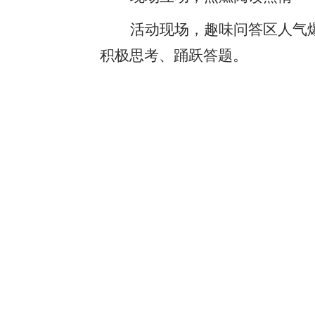
活动现场，趣味问答区人气
积极思考、踊跃答题。