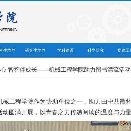
科生培养
研究生培养
学科建设
科学研究
党建工
心 智答伴成长——机械工程学院助力图书漂流活
机械工程学院作为协助单位之一，助力由中共衢
活动圆满开展，以青春之力传递阅读的温度与力