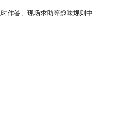
限时作答、现场求助等趣味规则中