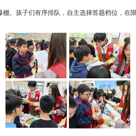
爆棚。孩子们有序排队，自主选择答题档位，在