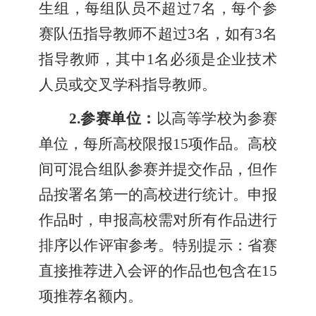
生组，每组队员不超过7名，每个参
赛队伍指导教师不超过3名，如有3名
指导教师，其中1名必须是企业技术
人员或交叉学科指导教师。
2.
参赛单位：
以高等学校为参赛
单位，每所高校限报15项作品。高校
间可混合组队参赛并提交作品，但作
品按署名第一的高校进行统计。申报
作品时，申报高校需对所有作品进行
排序以作评审参考。特别提示：省赛
直接推荐进入会评的作品也包含在15
项推荐名额内。