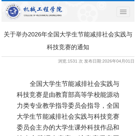
导
航
菜
单
关于举办2026年全国大学生节能减排社会实践与
科技竞赛的通知
浏览:
1531
次 发布日期:2026年04月01日
全国大学生节能减排社会实践与
科技竞赛是由教育部高等学校能源动
力类专业教学指导委员会指导，全国
大学生节能减排社会实践与科技竞赛
委员会主办的大学生课外科技作品和