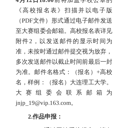
4月12日18:00
前将加盖学校公章的
《高校报名表》扫描并以电子版
（PDF文件）形式通过电子邮件发送
至大赛组委会邮箱。高校报名表详见
附件2，以发送邮件的显示时间为
准，未按时通过邮件提交视为放弃，
多次发送邮件以截止时间前最后一封
为准。邮件名格式：（报名）+高校
名，样例：（报名）大连理工大学。
大赛组委会联系邮箱为
jnjp_19@vip.163.com。
2.
作品申报：