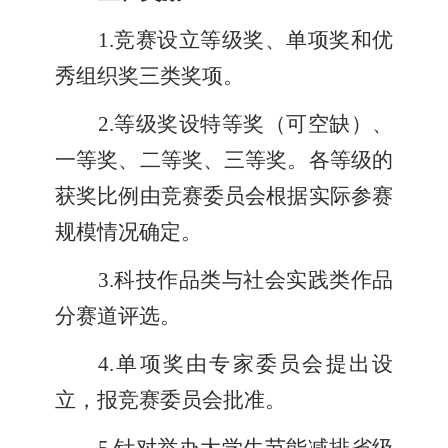
1.
竞赛设立等级奖、单项奖和优
秀组织奖三类奖项。
2.
等级奖设特等奖（可空缺）、
一等奖、二等奖、三等奖。各等级的
获奖比例由竞赛委员会根据实际参赛
规模情况确定。
3.
科技作品类与社会实践类作品
分赛道评选。
4.
单项奖由专家委员会提出设
立，报竞赛委员会批准。