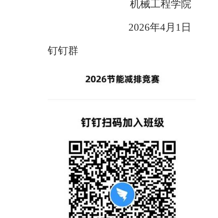
机械工程学院
2026
年4月1日
钉钉群