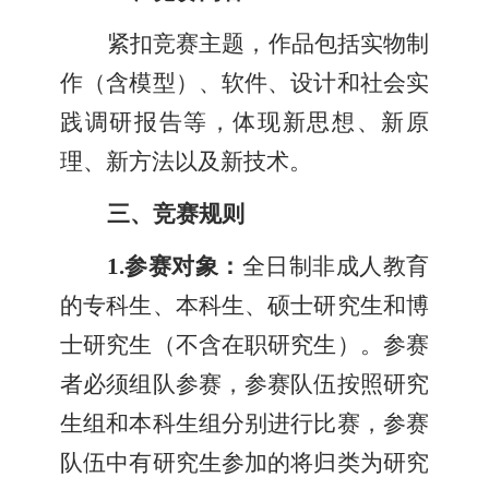
紧扣竞赛主题，作品包括实物制
作（含模型）、软件、设计和社会实
践调研报告等，体现新思想、新原
理、新方法以及新技术。
三、竞赛规则
1.
参赛对象：
全日制非成人教育
的专科生、本科生、硕士研究生和博
士研究生（不含在职研究生）。参赛
者必须组队参赛，参赛队伍按照研究
生组和本科生组分别进行比赛，参赛
队伍中有研究生参加的将归类为研究