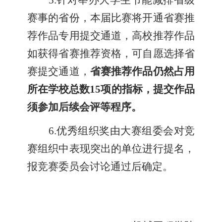
5.
针对举办大学生节能减排省级
赛事的省份，本届比赛将开通省赛推
荐作品专用提交通道，高校推荐作品
如获得省赛推荐资格，可自愿选择省
赛提交通道，
省赛推荐作品仍然占用
所在学校总数15项的指标，提交作品
须参加后续会评等程序。
6.
优秀组织奖由大赛组委会对竞
赛组织中表现突出的单位进行提名，
报竞赛委员会讨论通过后确定。