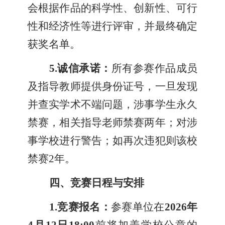
会根据作品的科学性、创新性、可行
性和经济性等进行评审，并最终确定
获奖名单。
5.
诚信承诺：
所有参赛作品成员
及指导教师提供身份证号，一旦发现
并查实学术不端问题，涉事学生永久
禁赛，相关指导老师禁赛两年；对涉
事学校进行警告；如再次违犯则该校
禁赛2年。
四、竞赛日程与安排
1.
竞赛报名：
参赛单位在
2026年