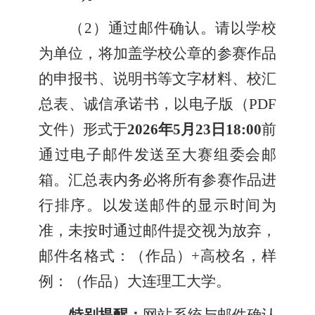
（2）通过邮件确认。请以学校
为单位，将加盖学校公章的参赛作品
的申报书、说明书等文字材料、校汇
总表、诚信承诺书，以电子版（PDF
文件）形式于
2026年5月23日18:00
前
通过电子邮件发送至大赛组委会邮
箱。汇总表内务必将所有参赛作品进
行排序。以发送邮件的显示时间为
准，未按时通过邮件提交视为放弃，
邮件名格式：（作品）+高校名，样
例：（作品）大连理工大学。