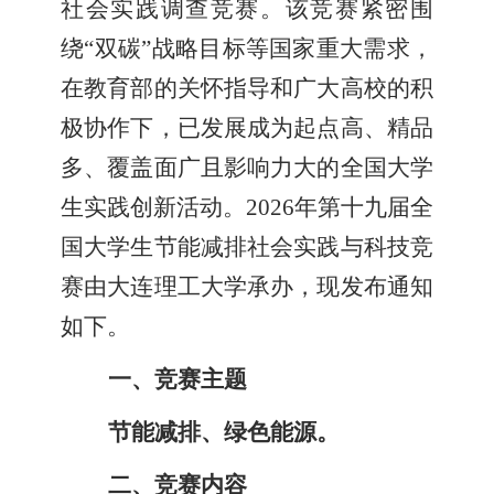
社会实践调查竞赛。该竞赛紧密围
绕“双碳”战略目标等国家重大需求，
在教育部的关怀指导和广大高校的积
极协作下，已发展成为起点高、精品
多、覆盖面广且影响力大的全国大学
生实践创新活动。2026年第十九届全
国大学生节能减排社会实践与科技竞
赛由大连理工大学承办，现发布通知
如下。
一、竞赛主题
节能减排、绿色能源。
二、竞赛内容