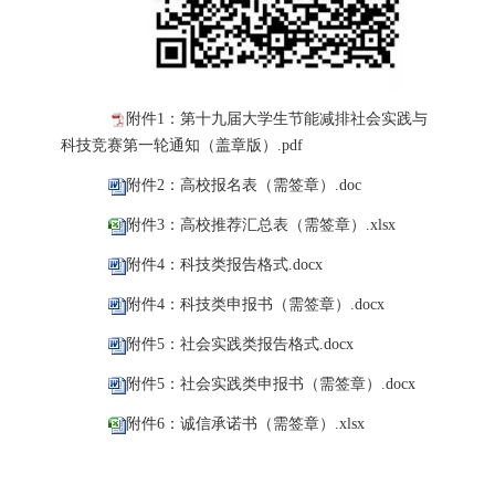
附件1：第十九届大学生节能减排社会实践与
科技竞赛第一轮通知（盖章版）.pdf
附件2：高校报名表（需签章）.doc
附件3：高校推荐汇总表（需签章）.xlsx
附件4：科技类报告格式.docx
附件4：科技类申报书（需签章）.docx
附件5：社会实践类报告格式.docx
附件5：社会实践类申报书（需签章）.docx
附件6：诚信承诺书（需签章）.xlsx