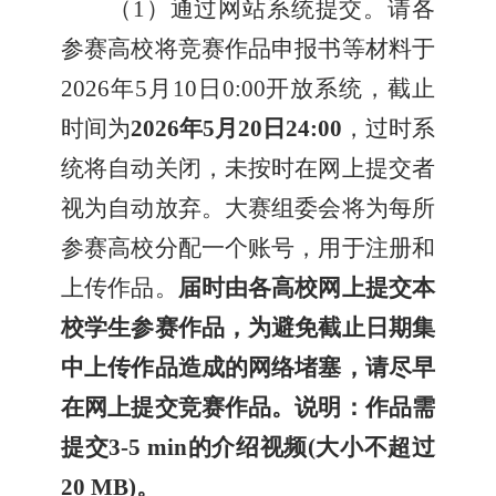
（1）通过网站系统提交。请各
参赛高校将竞赛作品申报书等材料于
2026年5月10日0:00开放系统，截止
时间为
2026年5月20日24:00
，过时系
统将自动关闭，未按时在网上提交者
视为自动放弃。大赛组委会将为每所
参赛高校分配一个账号，用于注册和
上传作品。
届时由各高校网上提交本
校学生参赛作品，为避免截止日期集
中上传作品造成的网络堵塞，请尽早
在网上提交竞赛作品。说明：作品需
提交3-5 min的介绍视频(大小不超过
20 MB)。